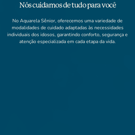
Nós cuidamos de tudo para você
No Aquarela Sênior, oferecemos uma variedade de
modalidades de cuidado adaptadas às necessidades
individuais dos idosos, garantindo conforto, segurança e
atenção especializada em cada etapa da vida.