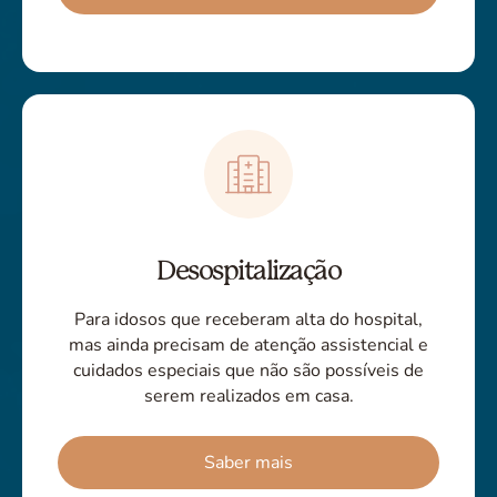
Desospitalização
Para idosos que receberam alta do hospital,
mas ainda precisam de atenção assistencial e
cuidados especiais que não são possíveis de
serem realizados em casa.
Saber mais