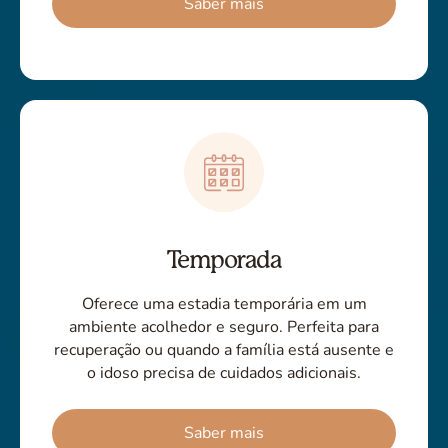
Saber mais
Temporada
Oferece uma estadia temporária em um
ambiente acolhedor e seguro. Perfeita para
recuperação ou quando a família está ausente e
o idoso precisa de cuidados adicionais.
Saber mais