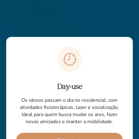
Day-use
Os idosos passam o dia no residencial, com
atividades fisioterápicas, lazer e socialização.
Ideal para quem busca mudar os ares, fazer
novas amizades e manter a mobilidade.