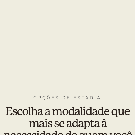
OPÇÕES DE ESTADIA
Escolha a modalidade que
mais se adapta à