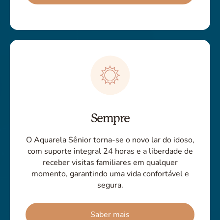
Sempre
O Aquarela Sênior torna-se o novo lar do idoso,
com suporte integral 24 horas e a liberdade de
receber visitas familiares em qualquer
momento, garantindo uma vida confortável e
segura.
Saber mais