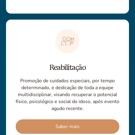
Reabilitação
Promoção de cuidados especiais, por tempo
determinado, e dedicação de toda a equipe
multidisciplinar, visando recuperar o potencial
físico, psicológico e social do idoso, após evento
agudo recente.
Saber mais