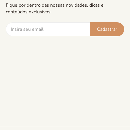
Fique por dentro das nossas novidades, dicas e
conteúdos exclusivos.