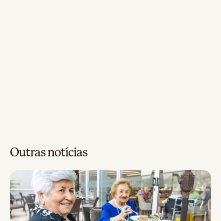
Outras notícias