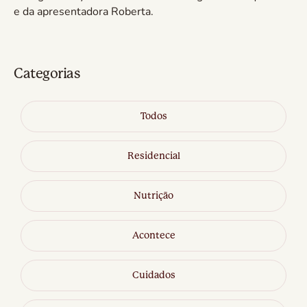
e da apresentadora Roberta.
Categorias
Todos
Residencial
Nutrição
Acontece
Cuidados