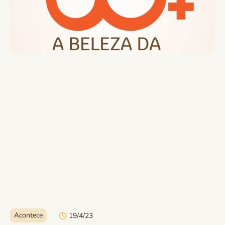
Acontece
19/4/23