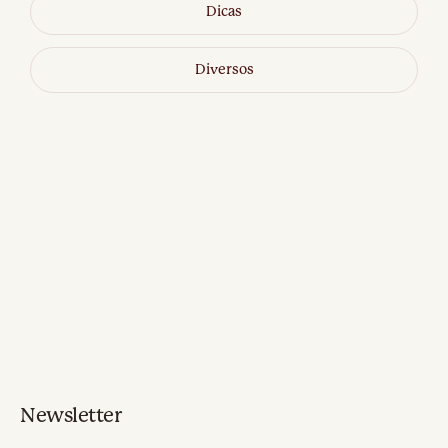
Dicas
Diversos
Newsletter