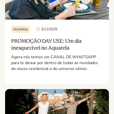
Acontece
3/11/2025
PROMOÇÃO DAY USE: Um dia
inesquecível no Aquarela
Agora nós temos um CANAL DE WHATSAPP
para te deixar por dentro de todas as novidades
do nosso residencial e do universo sênior.