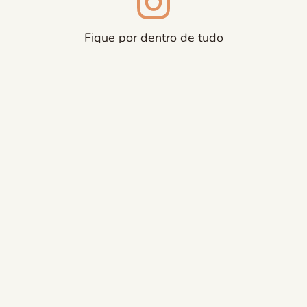
Fique por dentro de tudo
@
aquarelasenior