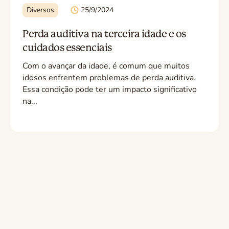
Diversos
25/9/2024
Perda auditiva na terceira idade e os
cuidados essenciais
Com o avançar da idade, é comum que muitos
idosos enfrentem problemas de perda auditiva.
Essa condição pode ter um impacto significativo
na...