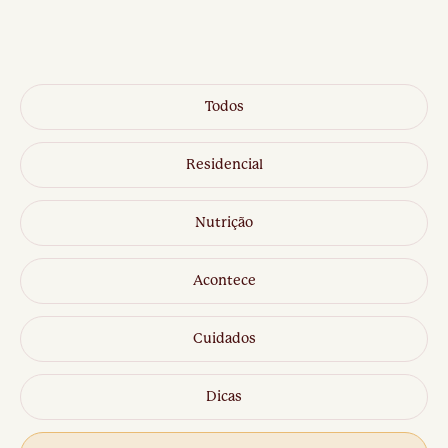
Todos
Residencial
Nutrição
Acontece
Cuidados
Dicas