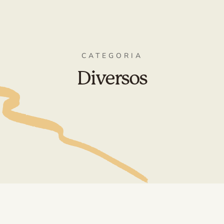
CATEGORIA
Diversos