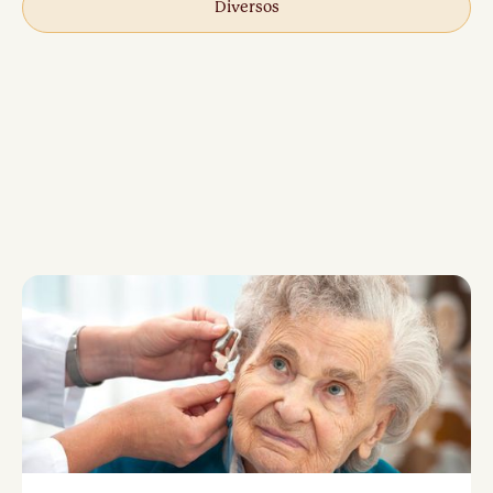
Diversos