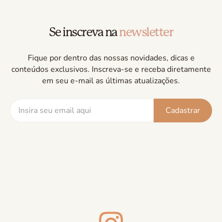
Se inscreva na
newsletter
Fique por dentro das nossas novidades, dicas e
conteúdos exclusivos. Inscreva-se e receba diretamente
em seu e-mail as últimas atualizações.