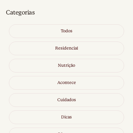
Categorias
Todos
Residencial
Nutrição
Acontece
Cuidados
Dicas