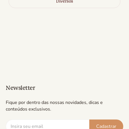
Diversos
Newsletter
Fique por dentro das nossas novidades, dicas e
conteúdos exclusivos.