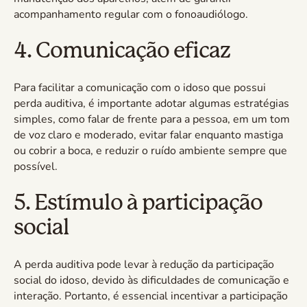
acompanhamento regular com o fonoaudiólogo.
4. Comunicação eficaz
Para facilitar a comunicação com o idoso que possui
perda auditiva, é importante adotar algumas estratégias
simples, como falar de frente para a pessoa, em um tom
de voz claro e moderado, evitar falar enquanto mastiga
ou cobrir a boca, e reduzir o ruído ambiente sempre que
possível.
5. Estímulo à participação
social
A perda auditiva pode levar à redução da participação
social do idoso, devido às dificuldades de comunicação e
interação. Portanto, é essencial incentivar a participação