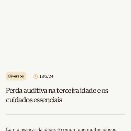
Diversos
18/3/24
Perda auditiva na terceira idade e os
cuidados essenciais
Com o avançar da idade, é comum que muitos idosos