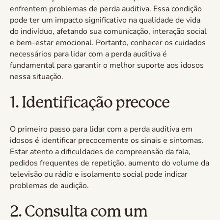
enfrentem problemas de perda auditiva. Essa condição
pode ter um impacto significativo na qualidade de vida
do indivíduo, afetando sua comunicação, interação social
e bem-estar emocional. Portanto, conhecer os cuidados
necessários para lidar com a perda auditiva é
fundamental para garantir o melhor suporte aos idosos
nessa situação.
1. Identificação precoce
O primeiro passo para lidar com a perda auditiva em
idosos é identificar precocemente os sinais e sintomas.
Estar atento a dificuldades de compreensão da fala,
pedidos frequentes de repetição, aumento do volume da
televisão ou rádio e isolamento social pode indicar
problemas de audição.
2. Consulta com um