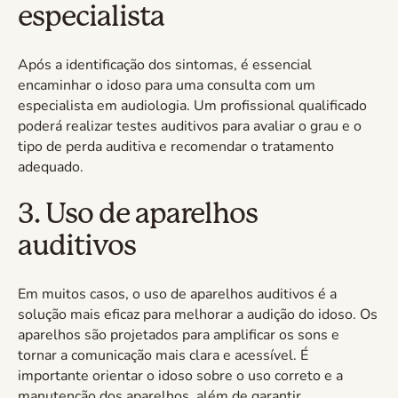
especialista
Após a identificação dos sintomas, é essencial
encaminhar o idoso para uma consulta com um
especialista em audiologia. Um profissional qualificado
poderá realizar testes auditivos para avaliar o grau e o
tipo de perda auditiva e recomendar o tratamento
adequado.
3. Uso de aparelhos
auditivos
Em muitos casos, o uso de aparelhos auditivos é a
solução mais eficaz para melhorar a audição do idoso. Os
aparelhos são projetados para amplificar os sons e
tornar a comunicação mais clara e acessível. É
importante orientar o idoso sobre o uso correto e a
manutenção dos aparelhos, além de garantir