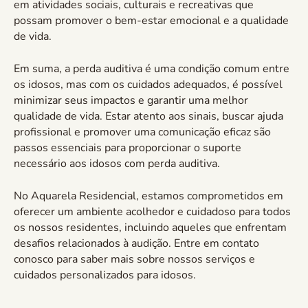
em atividades sociais, culturais e recreativas que
possam promover o bem-estar emocional e a qualidade
de vida.
Em suma, a perda auditiva é uma condição comum entre
os idosos, mas com os cuidados adequados, é possível
minimizar seus impactos e garantir uma melhor
qualidade de vida. Estar atento aos sinais, buscar ajuda
profissional e promover uma comunicação eficaz são
passos essenciais para proporcionar o suporte
necessário aos idosos com perda auditiva.
No Aquarela Residencial, estamos comprometidos em
oferecer um ambiente acolhedor e cuidadoso para todos
os nossos residentes, incluindo aqueles que enfrentam
desafios relacionados à audição. Entre em contato
conosco para saber mais sobre nossos serviços e
cuidados personalizados para idosos.