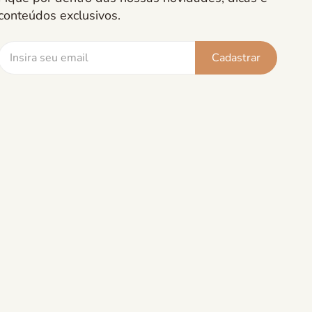
conteúdos exclusivos.