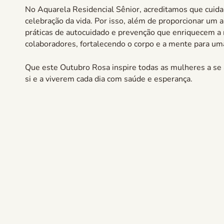
No Aquarela Residencial Sênior, acreditamos que cuida
celebração da vida. Por isso, além de proporcionar um
práticas de autocuidado e prevenção que enriquecem a
colaboradores, fortalecendo o corpo e a mente para um
Que este Outubro Rosa inspire todas as mulheres a s
si e a viverem cada dia com saúde e esperança.