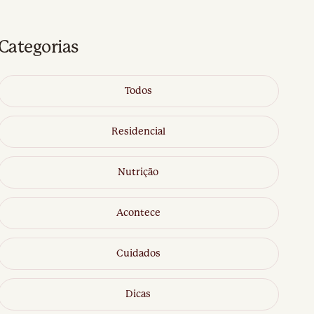
Categorias
Todos
Residencial
Nutrição
Acontece
Cuidados
Dicas