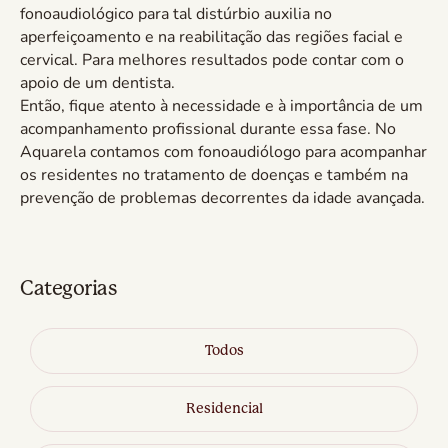
fonoaudiológico para tal distúrbio auxilia no
aperfeiçoamento e na reabilitação das regiões facial e
cervical. Para melhores resultados pode contar com o
apoio de um dentista.
Então, fique atento à necessidade e à importância de um
acompanhamento profissional durante essa fase. No
Aquarela contamos com fonoaudiólogo para acompanhar
os residentes no tratamento de doenças e também na
prevenção de problemas decorrentes da idade avançada.
Categorias
Todos
Residencial