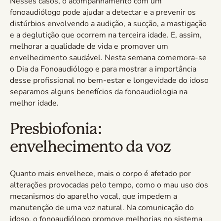
Nesses casos, o acompanhamento com um
fonoaudiólogo pode ajudar a detectar e a prevenir os
distúrbios envolvendo a audição, a sucção, a mastigação
e a deglutição que ocorrem na terceira idade. E, assim,
melhorar a qualidade de vida e promover um
envelhecimento saudável. Nesta semana comemora-se
o Dia da Fonoaudiólogo e para mostrar a importância
desse profissional no bem-estar e longevidade do idoso
separamos alguns benefícios da fonoaudiologia na
melhor idade.
Presbiofonia:
envelhecimento da voz
Quanto mais envelhece, mais o corpo é afetado por
alterações provocadas pelo tempo, como o mau uso dos
mecanismos do aparelho vocal, que impedem a
manutenção de uma voz natural. Na comunicação do
idoso, o fonoaudiólogo promove melhorias no sistema