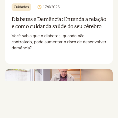
Cuidados
17/6/2025
Diabetes e Demência: Entenda a relação
e como cuidar da saúde do seu cérebro
Você sabia que o diabetes, quando não
controlado, pode aumentar o risco de desenvolver
demência?