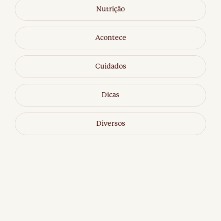
Nutrição
Acontece
Cuidados
Dicas
Diversos