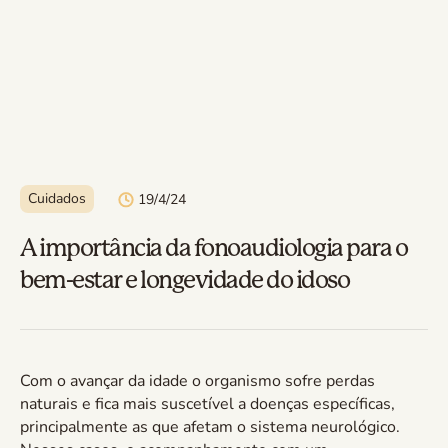
Cuidados
19/4/24
A importância da fonoaudiologia para o
bem-estar e longevidade do idoso
Com o avançar da idade o organismo sofre perdas
naturais e fica mais suscetível a doenças específicas,
principalmente as que afetam o sistema neurológico.