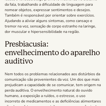
da fala, trabalhando a dificuldade de linguagem para
nomear objetos, expressar sentimentos e desejos.
Também é responsável por orientar sobre exercícios.
Ajudando a aliviar alguns sintomas, como cansaço e
tremor na voz, sensação de corpo estranho na laringe,
dor muscular e hipersensibilidade na região.
Presbiacusia:
envelhecimento do aparelho
auditivo
Nem todos os problemas relacionados aos distúrbios da
comunicação são provenientes da voz. Um dos que mais
prejudicam a capacidade de se comunicar, tem origem na
perda auditiva. O envelhecimento natural do ouvido
humano, a exposição a ruídos, o estresse, o uso
incorreto de medicamentos e as deficiências alimentares