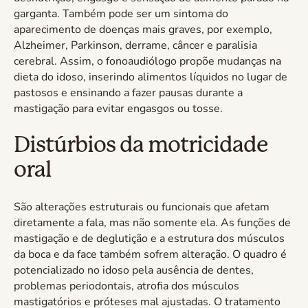
garganta. Também pode ser um sintoma do
aparecimento de doenças mais graves, por exemplo,
Alzheimer, Parkinson, derrame, câncer e paralisia
cerebral. Assim, o fonoaudiólogo propõe mudanças na
dieta do idoso, inserindo alimentos líquidos no lugar de
pastosos e ensinando a fazer pausas durante a
mastigação para evitar engasgos ou tosse.
Distúrbios da motricidade
oral
São alterações estruturais ou funcionais que afetam
diretamente a fala, mas não somente ela. As funções de
mastigação e de deglutição e a estrutura dos músculos
da boca e da face também sofrem alteração. O quadro é
potencializado no idoso pela ausência de dentes,
problemas periodontais, atrofia dos músculos
mastigatórios e próteses mal ajustadas. O tratamento