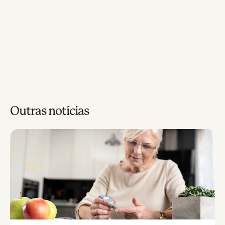
Outras notícias