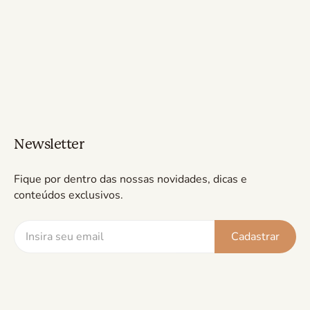
Newsletter
Fique por dentro das nossas novidades, dicas e
conteúdos exclusivos.