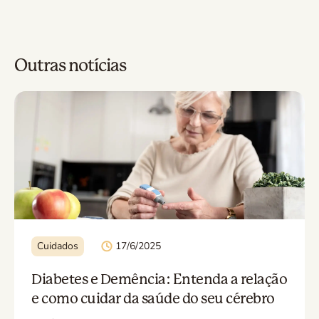
Outras notícias
Cuidados
17/6/2025
Diabetes e Demência: Entenda a relação
e como cuidar da saúde do seu cérebro