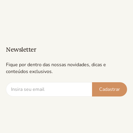
Newsletter
Fique por dentro das nossas novidades, dicas e
conteúdos exclusivos.