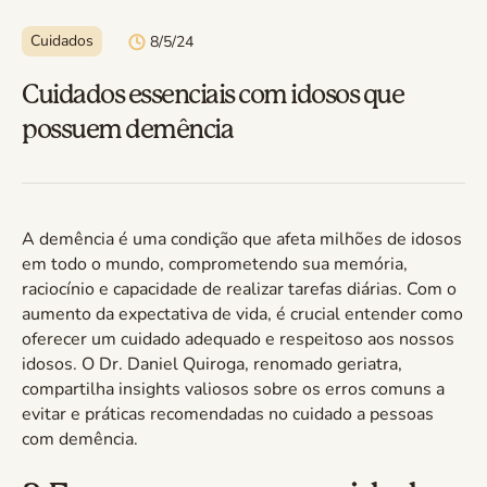
Cuidados
8/5/24
Cuidados essenciais com idosos que
possuem demência
A demência é uma condição que afeta milhões de idosos
em todo o mundo, comprometendo sua memória,
raciocínio e capacidade de realizar tarefas diárias. Com o
aumento da expectativa de vida, é crucial entender como
oferecer um cuidado adequado e respeitoso aos nossos
idosos. O Dr. Daniel Quiroga, renomado geriatra,
compartilha insights valiosos sobre os erros comuns a
evitar e práticas recomendadas no cuidado a pessoas
com demência.