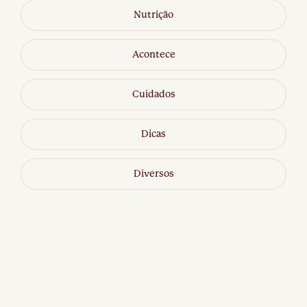
Nutrição
Acontece
Cuidados
Dicas
Diversos