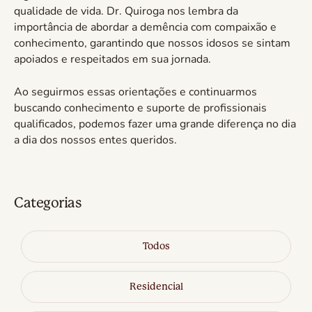
qualidade de vida. Dr. Quiroga nos lembra da
importância de abordar a demência com compaixão e
conhecimento, garantindo que nossos idosos se sintam
apoiados e respeitados em sua jornada.
Ao seguirmos essas orientações e continuarmos
buscando conhecimento e suporte de profissionais
qualificados, podemos fazer uma grande diferença no dia
a dia dos nossos entes queridos.
Categorias
Todos
Residencial