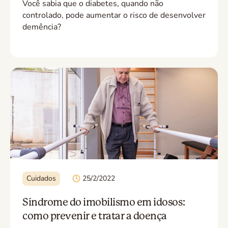
Você sabia que o diabetes, quando não
controlado, pode aumentar o risco de desenvolver
demência?
Cuidados
25/2/2022
Síndrome do imobilismo em idosos:
como prevenir e tratar a doença