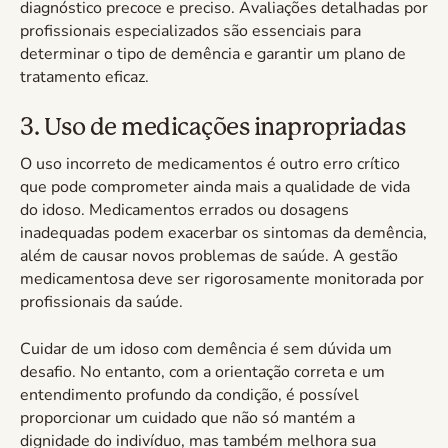
diagnóstico precoce e preciso. Avaliações detalhadas por
profissionais especializados são essenciais para
determinar o tipo de demência e garantir um plano de
tratamento eficaz.
3. Uso de medicações inapropriadas
O uso incorreto de medicamentos é outro erro crítico
que pode comprometer ainda mais a qualidade de vida
do idoso. Medicamentos errados ou dosagens
inadequadas podem exacerbar os sintomas da demência,
além de causar novos problemas de saúde. A gestão
medicamentosa deve ser rigorosamente monitorada por
profissionais da saúde.
Cuidar de um idoso com demência é sem dúvida um
desafio. No entanto, com a orientação correta e um
entendimento profundo da condição, é possível
proporcionar um cuidado que não só mantém a
dignidade do indivíduo, mas também melhora sua