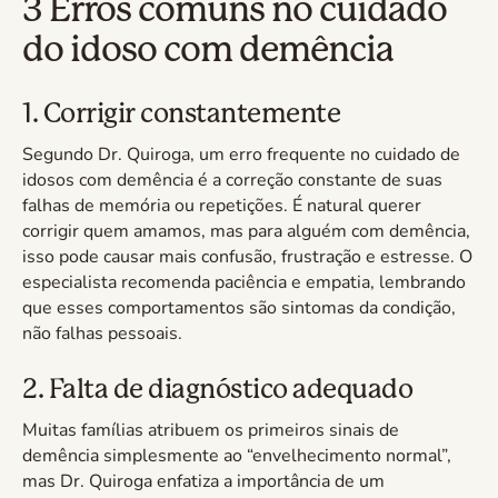
3 Erros comuns no cuidado
do idoso com demência
1. Corrigir constantemente
Segundo Dr. Quiroga, um erro frequente no cuidado de
idosos com demência é a correção constante de suas
falhas de memória ou repetições. É natural querer
corrigir quem amamos, mas para alguém com demência,
isso pode causar mais confusão, frustração e estresse. O
especialista recomenda paciência e empatia, lembrando
que esses comportamentos são sintomas da condição,
não falhas pessoais.
2. Falta de diagnóstico adequado
Muitas famílias atribuem os primeiros sinais de
demência simplesmente ao “envelhecimento normal”,
mas Dr. Quiroga enfatiza a importância de um